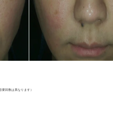
り必要回数は異なります）