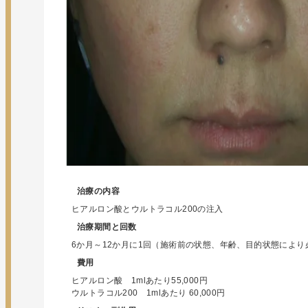
治療の内容
ヒアルロン酸とウルトラコル200の注入
治療期間と回数
6か月～12か月に1回（施術前の状態、年齢、目的状態によ
費用
ヒアルロン酸 1mlあたり55,000円
ウルトラコル200 1mlあたり 60,000円