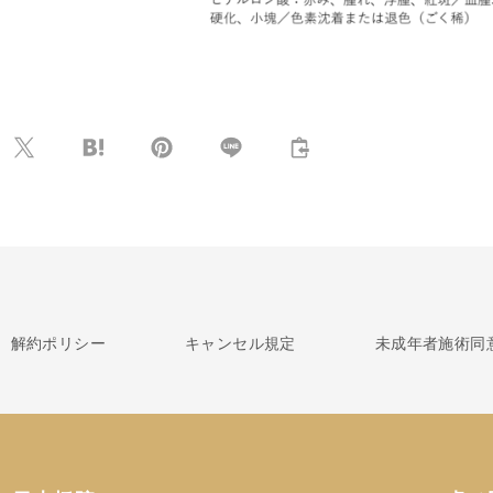
解約ポリシー
キャンセル規定
未成年者施術同