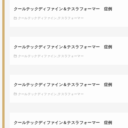
クールテックディファイン＆テスラフォーマー 症例
クールテックディファイン
テスラフォーマー
クールテックディファイン＆テスラフォーマー 症例
クールテックディファイン
テスラフォーマー
クールテックディファイン＆テスラフォーマー 症例
クールテックディファイン
テスラフォーマー
クールテックディファイン＆テスラフォーマー 症例