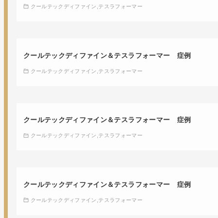
クールテックディファイン
テスラフォーマー
クールテックディファイン＆テスラフォーマー 症例
クールテックディファイン
テスラフォーマー
クールテックディファイン＆テスラフォーマー 症例
クールテックディファイン
テスラフォーマー
クールテックディファイン＆テスラフォーマー 症例
クールテックディファイン
テスラフォーマー