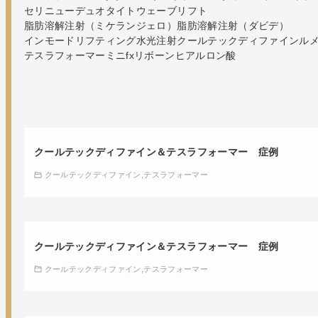
セリニュー
デュオタイト
ウェーブリフト
脂肪溶解注射（ミケランジェロ）
脂肪溶解注射（ダビデ）
インモードリフティング
水光注射
クールテックディファイン
ル
テスラフォーマー
ミニfx
リボーン
ヒアルロン酸
クールテックディファイン＆テスラフォーマー 症例
クールテックディファイン
テスラフォーマー
クールテックディファイン＆テスラフォーマー 症例
クールテックディファイン
テスラフォーマー