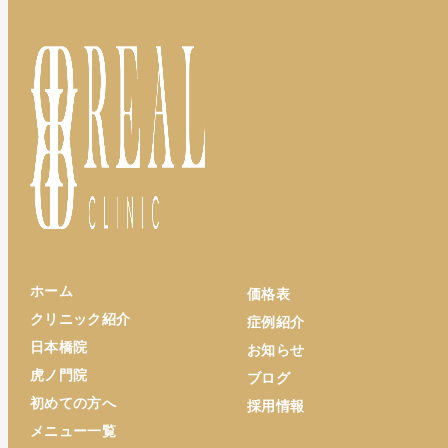
ホーム
価格表
クリニック紹介
症例紹介
日本橋院
お知らせ
虎ノ門院
ブログ
初めての方へ
採用情報
メニュー一覧