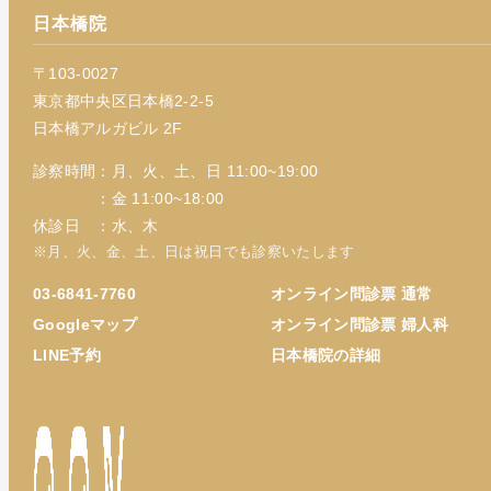
日本橋院
〒103-0027
東京都中央区日本橋2-2-5
日本橋アルガビル 2F
診察時間：月、火、土、日 11:00~19:00
：金 11:00~18:00
休診日 ：水、木
※月、火、金、土、日は祝日でも診察いたします
03-6841-7760
オンライン問診票 通常
Googleマップ
オンライン問診票 婦人科
LINE予約
日本橋院の詳細