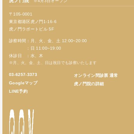
虎ノ門院
※4月3日オープン
〒105-0001
東京都港区虎ノ門1-16-6
虎ノ門ラポートビル 5F
診察時間：月、火、金、土 12:00~20:00
：日 11:00~19:00
休診日 ：水、木
※月、火、金、土、日は祝日でも診察いたします
03-6257-3373
オンライン問診票 通常
Googleマップ
虎ノ門院の詳細
LINE予約