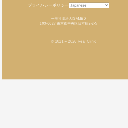
プライバシーポリシー
一般社団法人ISAMED
103-0027 東京都中央区日本橋2-2-5
© 2021 – 2026 Real Clinic