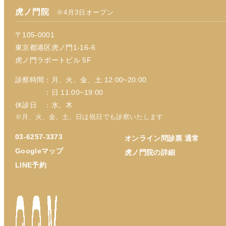
虎ノ門院
※4月3日オープン
〒105-0001
東京都港区虎ノ門1-16-6
虎ノ門ラポートビル 5F
診察時間：月、火、金、土 12:00~20:00
：日 11:00~19:00
休診日 ：水、木
※月、火、金、土、日は祝日でも診察いたします
03-6257-3373
オンライン問診票 通常
Googleマップ
虎ノ門院の詳細
LINE予約