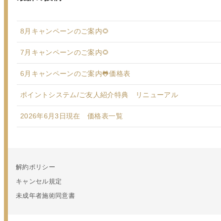
8月キャンペーンのご案内🌻
7月キャンペーンのご案内🌻
6月キャンペーンのご案内🐸価格表
ポイントシステム/ご友人紹介特典 リニューアル
2026年6月3日現在 価格表一覧
解約ポリシー
キャンセル規定
未成年者施術同意書