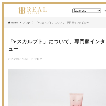
home
ブログ
「Vスカルプト」について、専門家インタビュー
「Vスカルプト」について、専門家インタ
ュー
2024年2月26日
ブログ