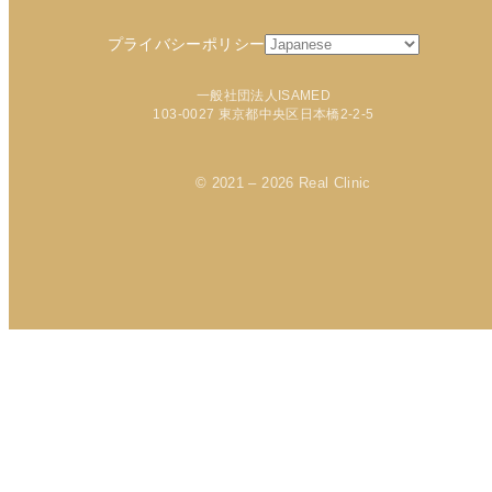
プライバシーポリシー
一般社団法人ISAMED
103-0027 東京都中央区日本橋2-2-5
© 2021 – 2026 Real Clinic