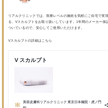
リアルクリニックでは、医療レベルの施術を気軽にご自宅で実
る、Vスカルプトをお取り扱いしています。1年間のメーカー保
ついているので、安心してご使用いただけます。
Vスカルプトの詳細はこちら