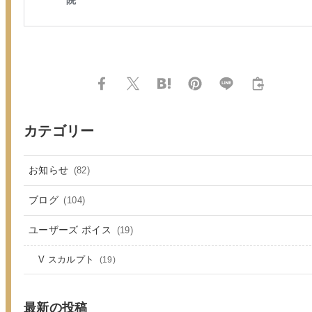
カテゴリー
お知らせ
(82)
ブログ
(104)
ユーザーズ ボイス
(19)
V スカルプト
(19)
最新の投稿