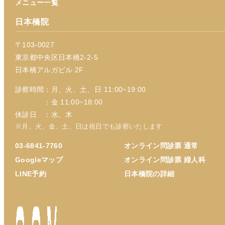
メニュー一覧
日本橋院
〒103-0027
東京都中央区日本橋2-2-5
日本橋アルガビル 2F
診察時間：月、火、土、日 11:00~19:00
：金 11:00~18:00
休診日 ：水、木
※月、火、金、土、日は祝日でも診察いたします
03-6841-7760
オンライン問診票 通常
Googleマップ
オンライン問診票 婦人科
LINE予約
日本橋院の詳細