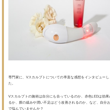
専門家に、Vスカルプトについての率直な感想をインタビューし
た。
Vスカルプトの施術は自分にも合っているのか、赤色LEDは効果
るか、膣の緩みや潤い不足はどう改善されるのか、など、自分
で悩んでいませんか？