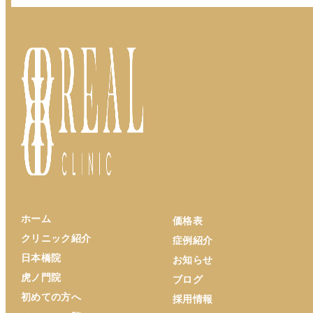
ホーム
価格表
クリニック紹介
症例紹介
日本橋院
お知らせ
虎ノ門院
ブログ
初めての方へ
採用情報