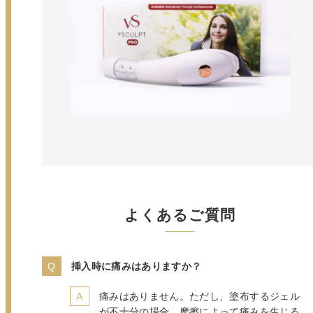
よくあるご質問
挿入時に痛みはありますか？
痛みはありません。ただし、塗布するジェル
が不十分の場合、摩擦によって痛みを生じる