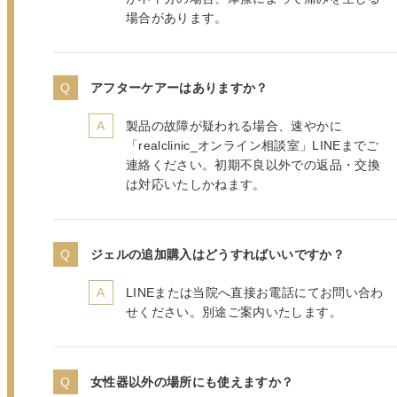
場合があります。
アフターケアーはありますか？
製品の故障が疑われる場合、速やかに
「realclinic_オンライン相談室」LINEまでご
連絡ください。初期不良以外での返品・交換
は対応いたしかねます。
ジェルの追加購入はどうすればいいですか？
LINEまたは当院へ直接お電話にてお問い合わ
せください。別途ご案内いたします。
女性器以外の場所にも使えますか？