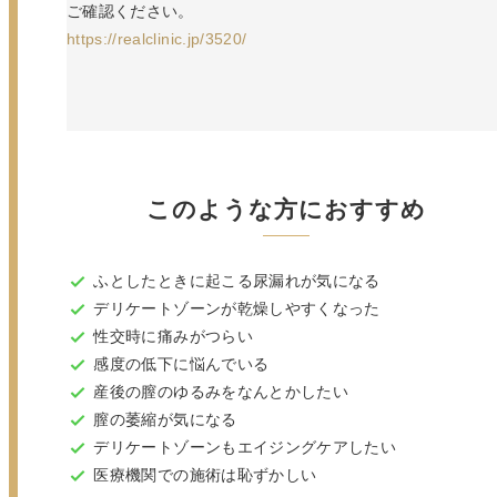
ご確認ください。
https://realclinic.jp/3520/
このような方におすすめ
ふとしたときに起こる尿漏れが気になる
デリケートゾーンが乾燥しやすくなった
性交時に痛みがつらい
感度の低下に悩んでいる
産後の膣のゆるみをなんとかしたい
膣の萎縮が気になる
デリケートゾーンもエイジングケアしたい
医療機関での施術は恥ずかしい