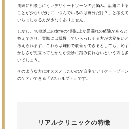
周囲に相談しにくいデリケートゾーンのお悩み。話題に上る
ことが少ないだけに「悩んでいるのは自分だけ？」と考えて
いらっしゃる方が少なくありません。
しかし、40歳以上の女性の4割以上が尿漏れの経験があると
答えており、実際には我慢していらっしゃる方が大変多いと
考えられます。これらは施術で改善ができるとしても、恥ず
かしさが先立ってなかなか受診に踏み切れないという方も多
いでしょう。
そのような方にオススメしたいのが自宅でデリケートゾーン
のケアができる『Vスカルプト』です。
リアルクリニックの特徴