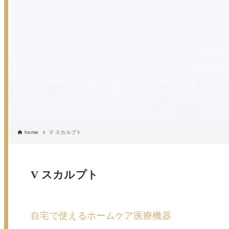
home
V スカルプト
V スカルプト
自宅で使えるホームケア医療機器