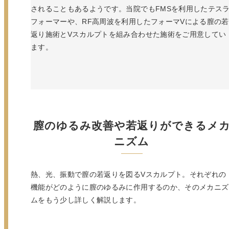
されることもあるようです。当院でもFMSを利用したテス
フォーマーや、RF高周波を利用したフォーマVによる膣の若
返り施術とVスカルプトを組み合わせた施術をご用意してい
ます。
膣のゆるみ改善や若返りができるメ
ニズム
熱、光、振動で膣の若返りを図るVスカルプト。それぞれの
機能がどのように膣のゆるみに作用するのか、そのメカニズ
ムをもう少し詳しく解説します。