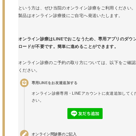
という方は、ぜひ当院のオンライン診療をご利用ください。
製品はオンライン診療後にご自宅へ発送いたします。
オンライン診療はLINEでおこなうため、専用アプリのダウ
ロードが不要です。簡単に進めることができます。
オンライン診療のご予約の取り方については、以下をご確認
ください。
専用LINEをお友達追加する
オンライン診療専用・LINEアカウントに友達追加してく
さい。
オンライン問診票のご記入