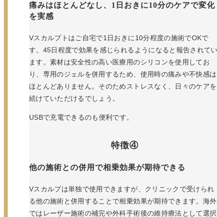
痛みはほとんどなし、1日おきに10分のケアで変化
を実感
Vスカルプトはご自宅で1日おきに10分程度の施術でOKで
す。45日程度で効果を感じられるようになると報告されて
ます。素材は安全性の高い医療用のシリコンを使用してお
り、専用のジェルを併用するため、使用時の痛みや不快感は
ほとんどありません。そのためストレスなく、日々のケアを
続けていただけるでしょう。
USBで充電できるのも便利です。
特徴④
他の施術との併用で相乗効果が期待できる
Vスカルプは単独で使用できますが、クリニックで受けられ
る他の施術と併用することで相乗効果が期待できます。海外
ではレーザー施術の補完や外科手術後の維持療法として選択