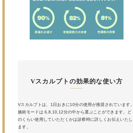
Vスカルプトの効果的な使い方
Vスカルプトは、1日おきに10分の使用が推奨されています
施術モードは 6,8,10,12分の中から選ぶことができます。ど
のくらい使用していただくかは診察時に詳しくお伝えいたし
ます。