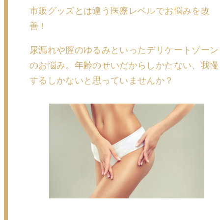
市販グッズとは違う医療レベルでお悩みを改
善！
尿漏れや膣のゆるみといったデリケートゾーン
のお悩み。年齢のせいだからしかたない、我慢
するしかないと思っていませんか？