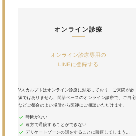
オンライン診療
オンライン診療専用の
LINEに登録する
Vスカルプトはオンライン診療に対応しており、ご来院が必
須ではありません。問診ベースのオンライン診療で、ご自宅
などご都合のよい場所から医師にご相談いただけます。
時間がない
遠方で通院することができない
デリケートゾーンの話をすることに躊躇してしまう…