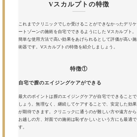
Vスカルプトの特徴
これまでクリニックでしか受けることができなかったデリケ
ートゾーンの施術を自宅でできるようにした Vスカルプト。
簡単な使用方法で高い効果をあげられるとして評価が高い施
術器です。Vスカルプトの特徴を紹介しましょう。
特徴①
自宅で膣のエイジングケアができる
最大のポイントは膣のエイジングケアが自宅でできることで
しょう。無理なく、継続してケアすることで、安定した効果
が期待できます。クリニックに通うのが難しい方や遠方から
お越しの方、対面での施術は恥ずかしいという方にも最適で
す。