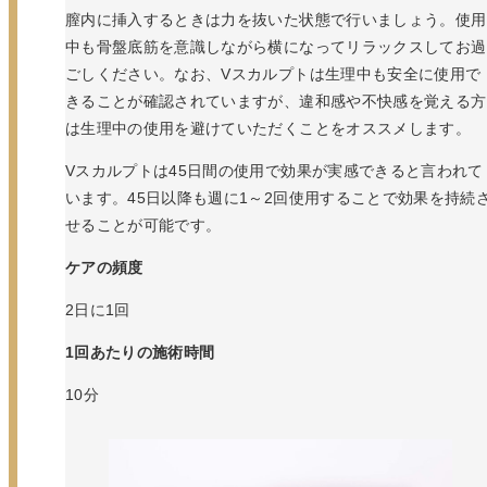
膣内に挿入するときは力を抜いた状態で行いましょう。使用
中も骨盤底筋を意識しながら横になってリラックスしてお過
ごしください。なお、Vスカルプトは生理中も安全に使用で
きることが確認されていますが、違和感や不快感を覚える方
は生理中の使用を避けていただくことをオススメします。
Vスカルプトは45日間の使用で効果が実感できると言われて
います。45日以降も週に1～2回使用することで効果を持続
せることが可能です。
ケアの頻度
2日に1回
1回あたりの施術時間
10分