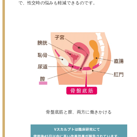
で、性交時の悩みも軽減できるのです。
骨盤底筋と膣、両方に働きかける