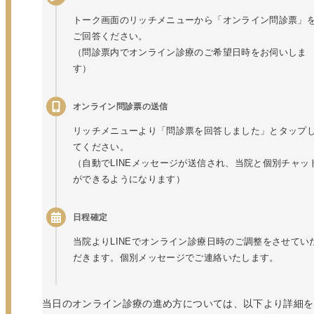
トーク画面のリッチメニューから「オンライン問診票」
ご回答ください。
（問診票内でオンライン診療のご希望日時をお伺いしま
す）
オンライン問診票の送信
リッチメニューより「問診票を回答しました」とタップ
てください。
（自動でLINEメッセージが送信され、当院と個別チャッ
ができるようになります）
日程確定
当院よりLINEでオンライン診療日時のご調整をさせてい
だきます。個別メッセージでご連絡いたします。
当日のオンライン診療の進め方については、以下より詳細を