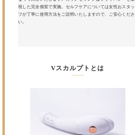
視した完全個室で実施。セルフケアについては女性おスタッ
フが丁寧に使用方法をご説明いたしますので、ご安心くださ
い。
Vスカルプトとは