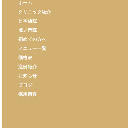
ホーム
クリニック紹介
日本橋院
虎ノ門院
初めての方へ
メニュー一覧
価格表
症例紹介
お知らせ
ブログ
採用情報