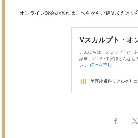
オンライン診療の流れはこちらからご確認ください