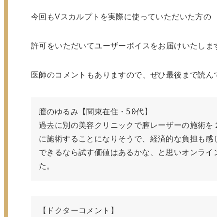
今回もVスカルプトを実際に使っていただいた方の
許可をいただいてユーザーボイスをお届けいたします
医師のコメントもありますので、ぜひ最後まで読んで
膣のゆるみ【関東在住・50代】
過去に別の美容クリニックで膣レーザーの施術を
に施術することになりそうで、経済的な負担も感
できるなら試す価値はあるかな、と思いオンライ
た。
【ドクターコメント】
