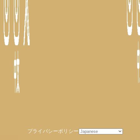
プライバシーポリシー