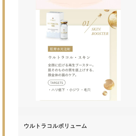
ウルトラコルボリューム