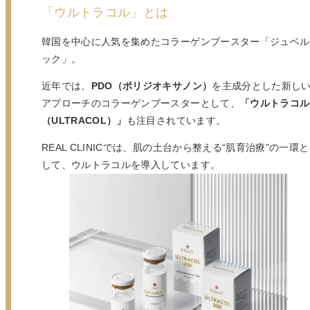
「ウルトラコル」とは
韓国を中心に人気を集めたコラーゲンブースター「ジュベル
ック」。
近年では、
PDO（ポリジオキサノン）
を主成分とした新し
アプローチのコラーゲンブースターとして、
「ウルトラコル
（ULTRACOL）」
も注目されています。
REAL CLINICでは、肌の土台から整える“肌育治療”の一環と
して、ウルトラコルを導入しています。