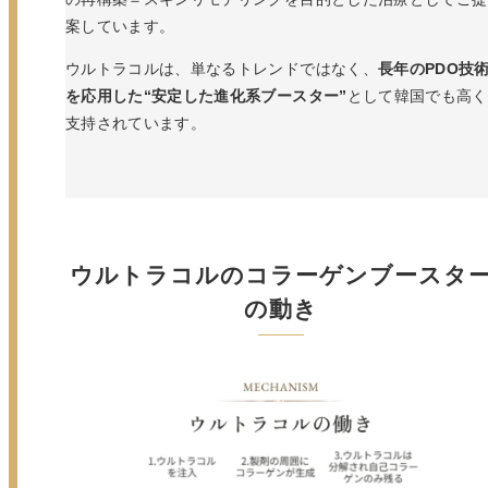
案しています。
ウルトラコルは、単なるトレンドではなく、
長年のPDO技
を応用した“安定した進化系ブースター”
として韓国でも高く
支持されています。
ウルトラコルのコラーゲンブースタ
の動き