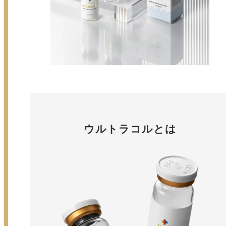
ウルトラコルとは