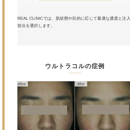
REAL CLINICでは、肌状態や目的に応じて最適な濃度と注
技法を選択します。
ウルトラコルの症例