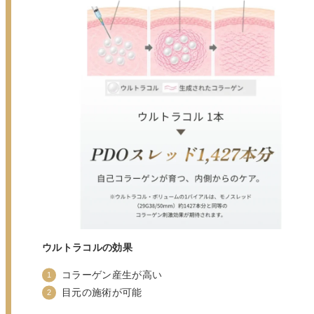
ウルトラコルの効果
コラーゲン産生が高い
目元の施術が可能