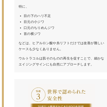
特に、
目の下のハリ不足
目元の小ジワ
口元のちりめんジワ
首の横ジワ
などは、ヒアルロン酸や糸リフトだけでは改善が難しい
ケースも少なくありません。
ウルトラコルは肌そのものの再生を促すことで、細かな
エイジングサインにも自然にアプローチします。