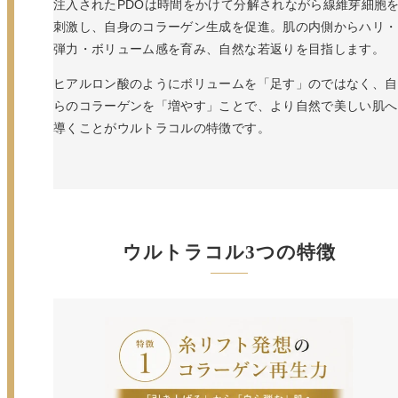
注入されたPDOは時間をかけて分解されながら線維芽細胞
刺激し、自身のコラーゲン生成を促進。肌の内側からハリ・
弾力・ボリューム感を育み、自然な若返りを目指します。
ヒアルロン酸のようにボリュームを「足す」のではなく、自
らのコラーゲンを「増やす」ことで、より自然で美しい肌へ
導くことがウルトラコルの特徴です。
ウルトラコル3つの特徴