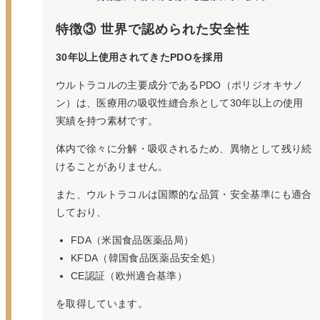
特徴③ 世界で認められた安全性
30年以上使用されてきたPDOを採用
ウルトラコルの主要成分であるPDO（ポリジオキサノ
ン）は、医療用の吸収性縫合糸として30年以上の使用
実績を持つ素材です。
体内で徐々に分解・吸収されるため、異物として残り続
けることがありません。
また、ウルトラコルは国際的な品質・安全基準にも適合
しており、
FDA（米国食品医薬品局）
KFDA（韓国食品医薬品安全処）
CE認証（欧州適合基準）
を取得しています。