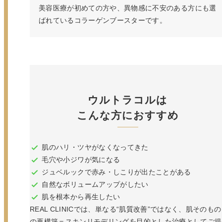
美容医療が初めての方や、異物感に不安のある方にも選
ばれているコラーゲンブースターです。
ウルトラコルは
こんな方におすすめ
肌のハリ・ツヤがなくなってきた
毛穴や小ジワが気になる
ジュベルックで赤み・しこりが出たことがある
自然なボリュームアップがしたい
肌を根本から再生したい
REAL CLINICでは、単なる“肌質改善”ではなく、肌そのもの
の再構築＝スキンリモデリングを目的とした治療としてご提