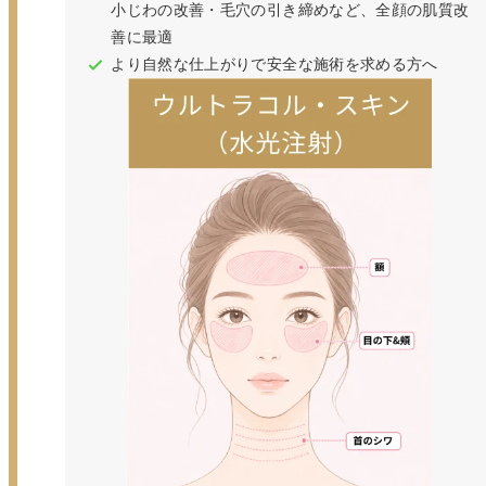
小じわの改善・毛穴の引き締めなど、全顔の肌質改
善に最適
より自然な仕上がりで安全な施術を求める方へ