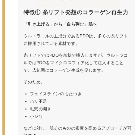
特徴① 糸リフト発想のコラーゲン再生力
「引き上げる」から「自ら弾む」肌へ
ウルトラコルの主成分であるPDOは、多くの糸リフト
に採用されている素材です。
糸リフトではPDOを糸状で挿入しますが、ウルトラコ
ルではPDOをマイクロスフィア化して注入すること
で、広範囲にコラーゲン生成を促します。
そのため、
フェイスラインのもたつき
ハリ不足
毛穴の開き
小ジワ
などに対し、肌そのものの密度を高めるアプローチが可