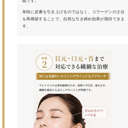
能です。
単純に皮膚を引き上げるのではなく、コラーゲンの土台
を再構築することで、自然な引き締め効果が期待できま
す。