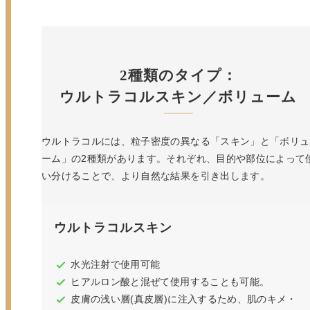
2種類のタイプ：
ウルトラコルスキン／ボリューム
ウルトラコルには、粒子密度の異なる「スキン」と「ボリュ
ーム」の2種類があります。
それぞれ、目的や部位によって
い分けることで、より自然な結果を引き出します。
ウルトラコルスキン
水光注射で使用可能
ヒアルロン酸と混ぜて使用することも可能。
皮膚の浅い層(真皮層)に注入するため、肌のキメ・