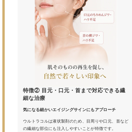
特徴② 目元・口元・首まで対応できる繊
細な治療
気になる細かいエイジングサインにもアプローチ
ウルトラコルは液状製剤のため、目周りや口元、首など
の繊細な部位にも注入しやすいことが特徴です。