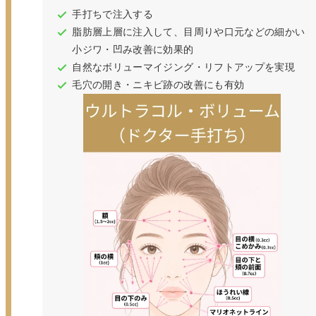
手打ちで注入する
脂肪層上層に注入して、目周りや口元などの細かい
小ジワ・凹み改善に効果的
自然なボリューマイジング・リフトアップを実現
毛穴の開き・ニキビ跡の改善にも有効