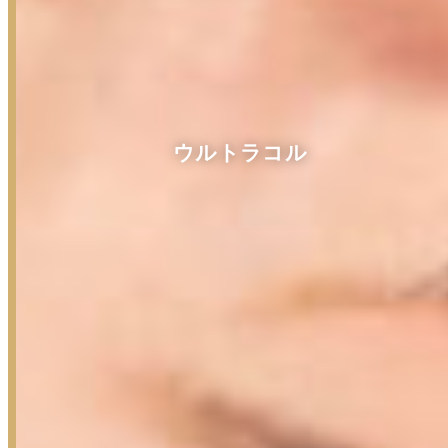
ウルトラコル