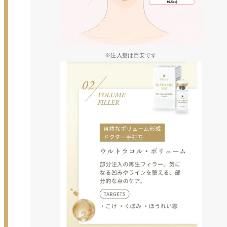
※注入量は目安です