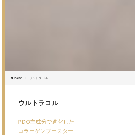
home
ウルトラコル
ウルトラコル
PDO主成分で進化した
コラーゲンブースター