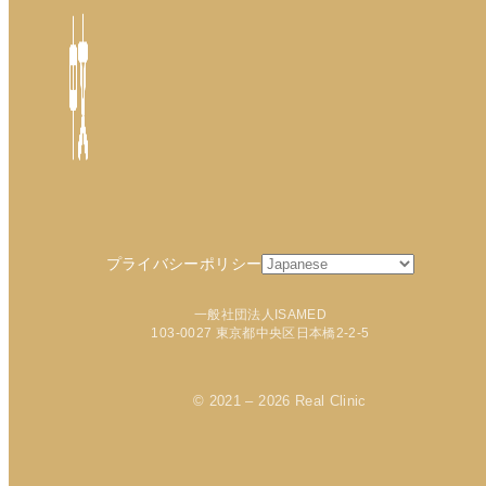
プライバシーポリシー
一般社団法人ISAMED
103-0027 東京都中央区日本橋2-2-5
© 2021 – 2026 Real Clinic