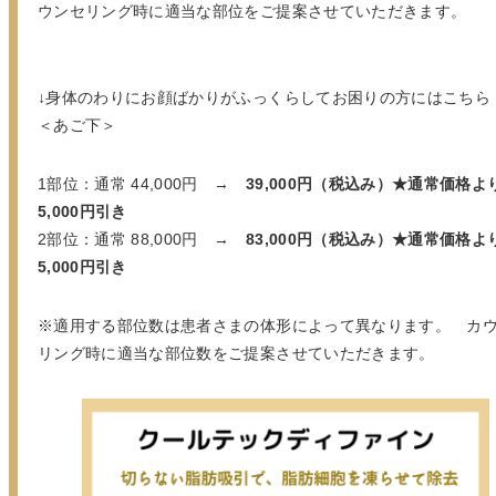
ウンセリング時に適当な部位をご提案させていただきます。
↓身体のわりにお顔ばかりがふっくらしてお困りの方にはこちら
＜あご下＞
1部位：通常 44,000円 →
39,000円（税込み）★通常価格よ
5,000円引き
2部位：通常 88,000円 →
83,000円（税込み）★通常価格よ
5,000円引き
※適用する部位数は患者さまの体形によって異なります。 カ
リング時に適当な部位数をご提案させていただきます。