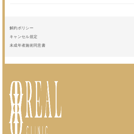
解約ポリシー
キャンセル規定
未成年者施術同意書