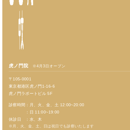
虎ノ門院
※4月3日オープン
〒105-0001
東京都港区虎ノ門1-16-6
虎ノ門ラポートビル 5F
診察時間：月、火、金、土 12:00~20:00
：日 11:00~19:00
休診日 ：水、木
※月、火、金、土、日は祝日でも診察いたします