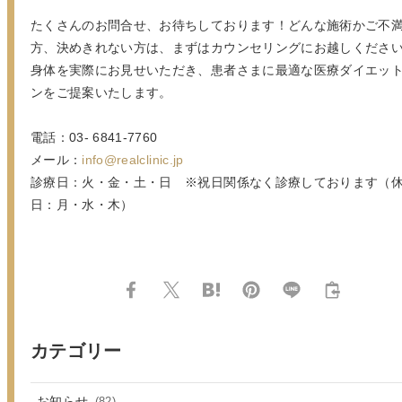
たくさんのお問合せ、お待ちしております！どんな施術かご不
方、決めきれない方は、まずはカウンセリングにお越しくださ
身体を実際にお見せいただき、患者さまに最適な医療ダイエッ
ンをご提案いたします。
電話：03- 6841-7760
メール：
info@realclinic.jp
診療日：火・金・土・日 ※祝日関係なく診療しております（
日：月・水・木）
カテゴリー
お知らせ