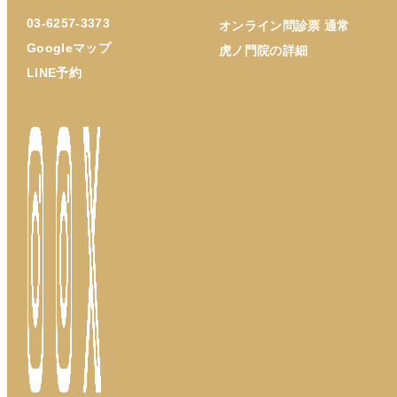
03-6257-3373
オンライン問診票 通常
Googleマップ
虎ノ門院の詳細
LINE予約