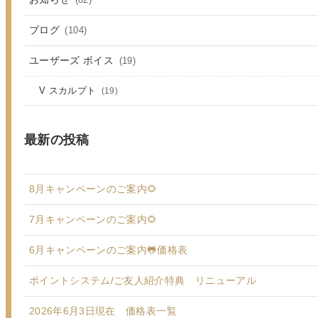
(82)
ブログ
(104)
ユーザーズ ボイス
(19)
V スカルプト
(19)
最新の投稿
8月キャンペーンのご案内🌻
7月キャンペーンのご案内🌻
6月キャンペーンのご案内🐸価格表
ポイントシステム/ご友人紹介特典 リニューアル
2026年6月3日現在 価格表一覧