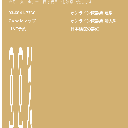
※月、火、金、土、日は祝日でも診察いたします
03-6841-7760
オンライン問診票 通常
Googleマップ
オンライン問診票 婦人科
LINE予約
日本橋院の詳細