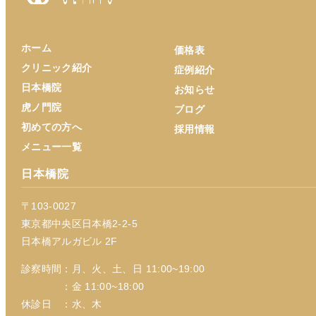
ホーム
価格表
クリニック紹介
症例紹介
日本橋院
お知らせ
虎ノ門院
ブログ
初めての方へ
採用情報
メニュー一覧
日本橋院
〒103-0027
東京都中央区日本橋2-2-5
日本橋アルガビル 2F
診察時間：月、火、土、日 11:00~19:00
：金 11:00~18:00
休診日 ：水、木