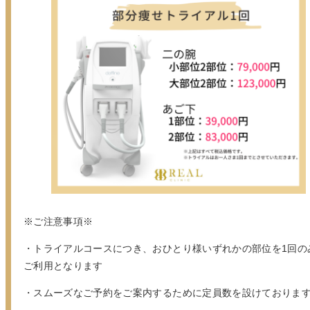
※ご注意事項※
・トライアルコースにつき、おひとり様いずれかの部位を1回の
ご利用となります
・スムーズなご予約をご案内するために定員数を設けておりま